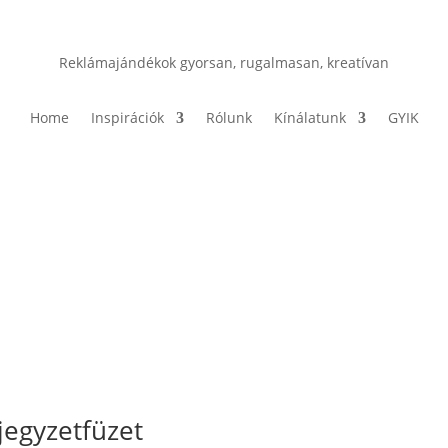
Reklámajándékok gyorsan, rugalmasan, kreatívan
Home
Inspirációk
Rólunk
Kínálatunk
GYIK
egyzetfüzet