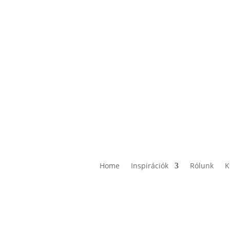
Home
Inspirációk
Rólunk
K