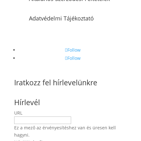
Adatvédelmi Tájékoztató
Follow
Follow
Iratkozz fel hírlevelünkre
Hírlevél
URL
Ez a mező az érvényesítéshez van és üresen kell
hagyni.