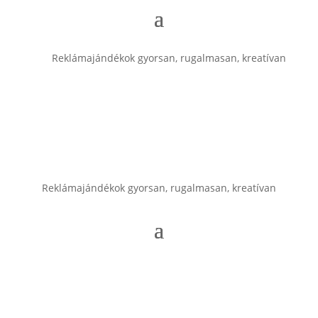
Reklámajándékok gyorsan, rugalmasan, kreatívan
Reklámajándékok gyorsan, rugalmasan, kreatívan