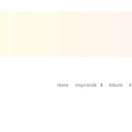
Home
Inspirációk
Rólunk
K