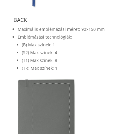
BACK
Maximális emblémázási méret: 90×150 mm
Emblémázási technológiák:
(B) Max színek: 1
(S2) Max színek: 4
(T1) Max színek: 8
(TR) Max színek: 1