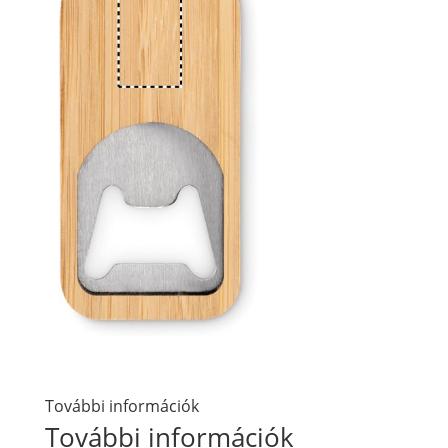
További információk
További információk