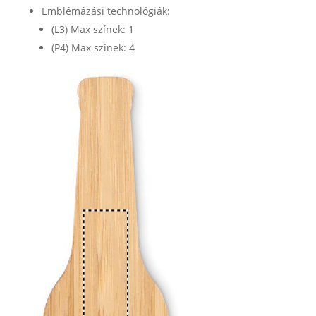
Emblémázási technológiák:
(L3) Max színek: 1
(P4) Max színek: 4