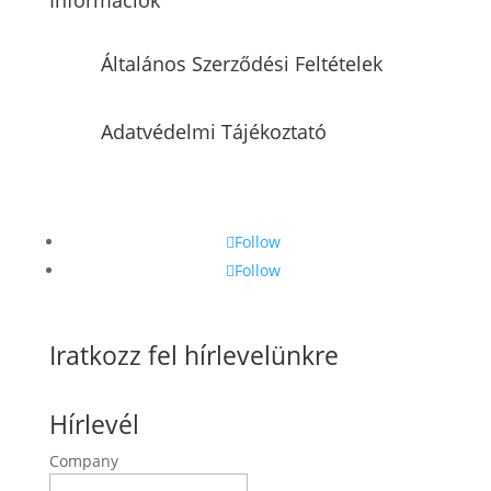
Általános Szerződési Feltételek
Adatvédelmi Tájékoztató
Follow
Follow
Iratkozz fel hírlevelünkre
Hírlevél
Company