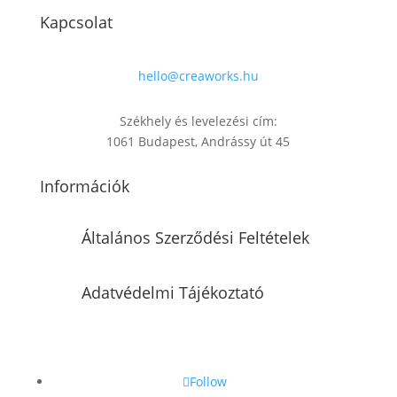
Kapcsolat
hello@creaworks.hu
Székhely és levelezési cím:
1061 Budapest, Andrássy út 45
Információk
Általános Szerződési Feltételek
Adatvédelmi Tájékoztató
Follow