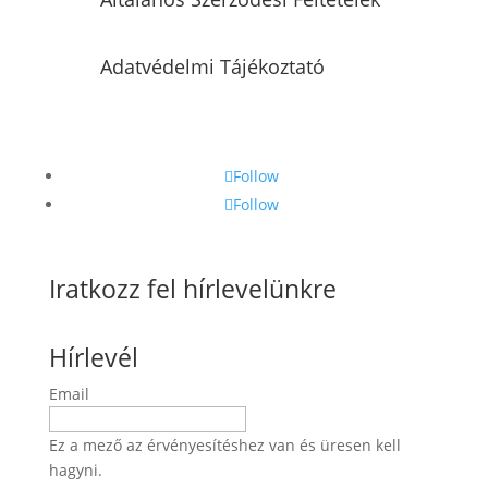
Adatvédelmi Tájékoztató
Follow
Follow
Iratkozz fel hírlevelünkre
Hírlevél
Email
Ez a mező az érvényesítéshez van és üresen kell
hagyni.