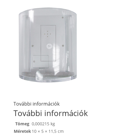
További információk
További információk
Tömeg
0,000215 kg
Méretek
10 × 5 × 11,5 cm