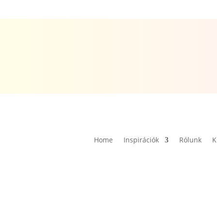
Home
Inspirációk
Rólunk
K