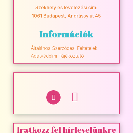
Székhely és levelezési cím:
1061 Budapest, Andrássy út 45
Információk
Általános Szerződési Feltételek
Adatvédelmi Tájékoztató
Iratkozz fel hírlevelünkre