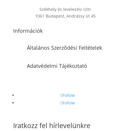
Székhely és levelezési cím:
1061 Budapest, Andrássy út 45
Információk
Általános Szerződési Feltételek
Adatvédelmi Tájékoztató
Follow
Follow
Iratkozz fel hírlevelünkre