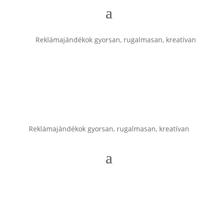
Reklámajándékok gyorsan, rugalmasan, kreatívan
Reklámajándékok gyorsan, rugalmasan, kreatívan