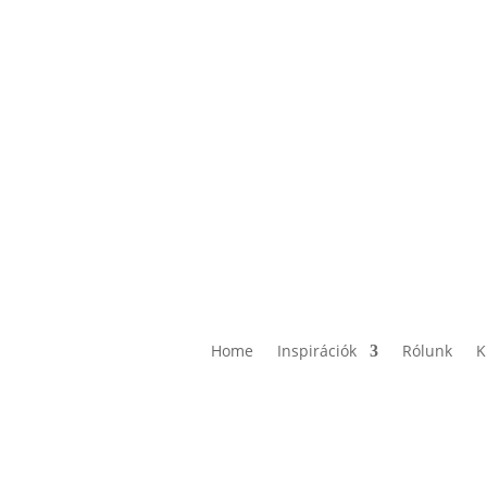
Home
Inspirációk
Rólunk
K