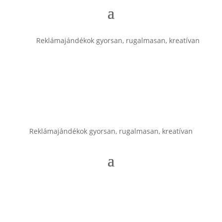
Reklámajándékok gyorsan, rugalmasan, kreatívan
Reklámajándékok gyorsan, rugalmasan, kreatívan