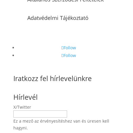
Adatvédelmi Tájékoztató
Follow
Follow
Iratkozz fel hírlevelünkre
Hírlevél
X/Twitter
Ez a mező az érvényesítéshez van és üresen kell
hagyni.