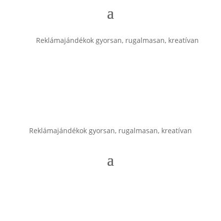
Reklámajándékok gyorsan, rugalmasan, kreatívan
Reklámajándékok gyorsan, rugalmasan, kreatívan