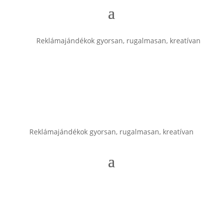
Reklámajándékok gyorsan, rugalmasan, kreatívan
Reklámajándékok gyorsan, rugalmasan, kreatívan