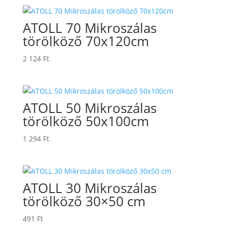
ATOLL 70 Mikroszálas
törölköző 70x120cm
2 124
Ft
ATOLL 50 Mikroszálas
törölköző 50x100cm
1 294
Ft
ATOLL 30 Mikroszálas
törölköző 30×50 cm
491
Ft