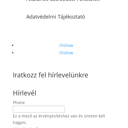
Adatvédelmi Tájékoztató
Follow
Follow
Iratkozz fel hírlevelünkre
Hírlevél
Phone
Ez a mező az érvényesítéshez van és üresen kell
hagyni.