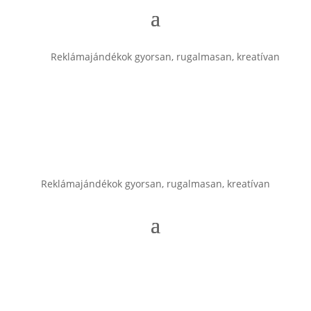
Reklámajándékok gyorsan, rugalmasan, kreatívan
Reklámajándékok gyorsan, rugalmasan, kreatívan