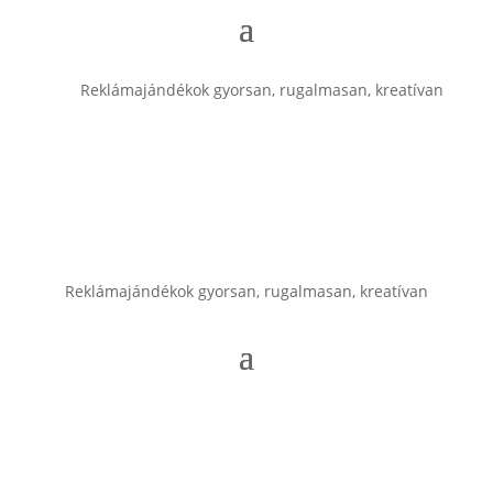
Reklámajándékok gyorsan, rugalmasan, kreatívan
Reklámajándékok gyorsan, rugalmasan, kreatívan