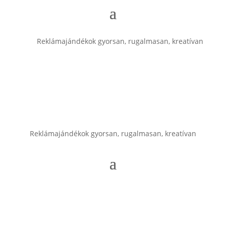
Reklámajándékok gyorsan, rugalmasan, kreatívan
Reklámajándékok gyorsan, rugalmasan, kreatívan