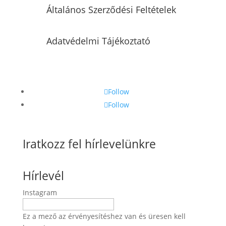
Általános Szerződési Feltételek
Adatvédelmi Tájékoztató
Follow
Follow
Iratkozz fel hírlevelünkre
Hírlevél
Instagram
Ez a mező az érvényesítéshez van és üresen kell