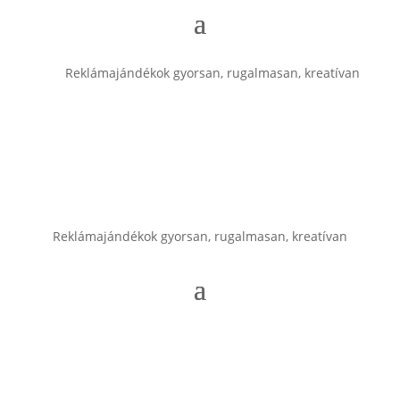
Reklámajándékok gyorsan, rugalmasan, kreatívan
Reklámajándékok gyorsan, rugalmasan, kreatívan