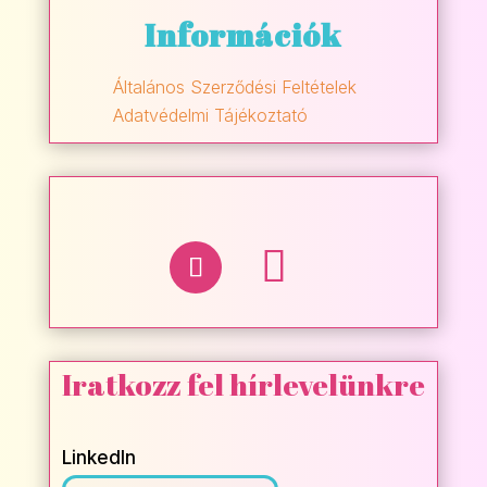
Információk
Általános Szerződési Feltételek
Adatvédelmi Tájékoztató
Iratkozz fel hírlevelünkre
LinkedIn