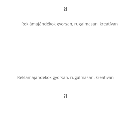
Reklámajándékok gyorsan, rugalmasan, kreatívan
Reklámajándékok gyorsan, rugalmasan, kreatívan