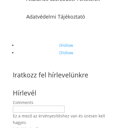
Adatvédelmi Tájékoztató
Follow
Follow
Iratkozz fel hírlevelünkre
Hírlevél
Comments
Ez a mező az érvényesítéshez van és üresen kell
hagyni.