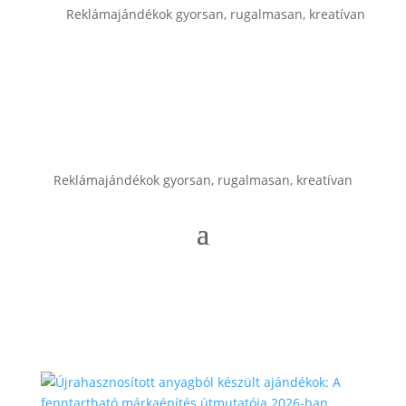
Reklámajándékok gyorsan, rugalmasan, kreatívan
Reklámajándékok gyorsan, rugalmasan, kreatívan