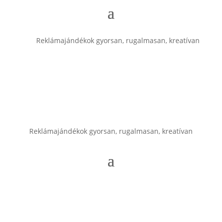
Reklámajándékok gyorsan, rugalmasan, kreatívan
Reklámajándékok gyorsan, rugalmasan, kreatívan