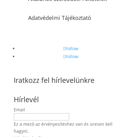
Adatvédelmi Tájékoztató
Follow
Follow
Iratkozz fel hírlevelünkre
Hírlevél
Email
Ez a mező az érvényesítéshez van és üresen kell
hagyni.