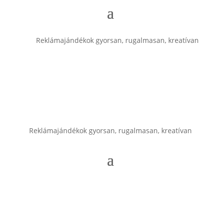
Reklámajándékok gyorsan, rugalmasan, kreatívan
Reklámajándékok gyorsan, rugalmasan, kreatívan