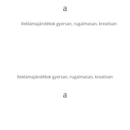
Reklámajándékok gyorsan, rugalmasan, kreatívan
Reklámajándékok gyorsan, rugalmasan, kreatívan