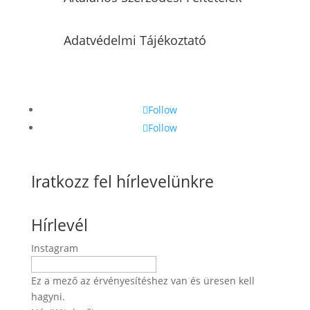
Adatvédelmi Tájékoztató
Follow
Follow
Iratkozz fel hírlevelünkre
Hírlevél
Instagram
Ez a mező az érvényesítéshez van és üresen kell
hagyni.