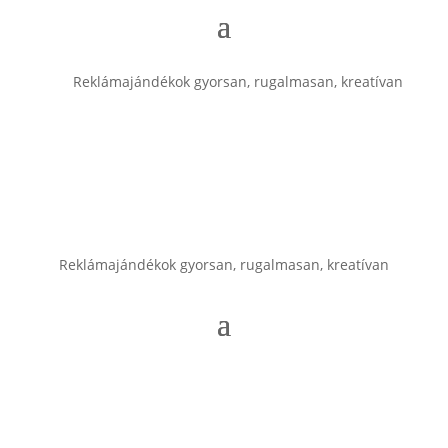
Reklámajándékok gyorsan, rugalmasan, kreatívan
Reklámajándékok gyorsan, rugalmasan, kreatívan