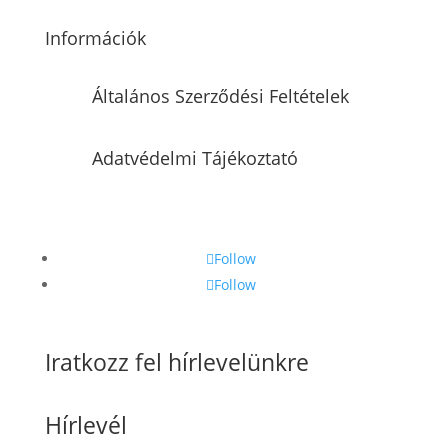
Információk
Általános Szerződési Feltételek
Adatvédelmi Tájékoztató
Follow
Follow
Iratkozz fel hírlevelünkre
Hírlevél