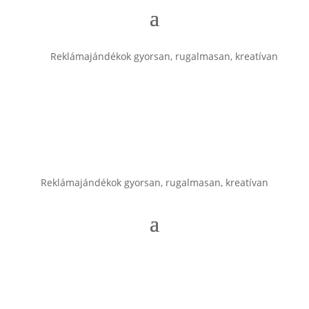
Reklámajándékok gyorsan, rugalmasan, kreatívan
Reklámajándékok gyorsan, rugalmasan, kreatívan