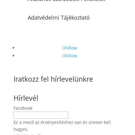
Adatvédelmi Tájékoztató
Follow
Follow
Iratkozz fel hírlevelünkre
Hírlevél
Facebook
Ez a mező az érvényesítéshez van és üresen kell
hagyni.