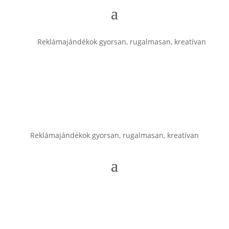
Reklámajándékok gyorsan, rugalmasan, kreatívan
Reklámajándékok gyorsan, rugalmasan, kreatívan