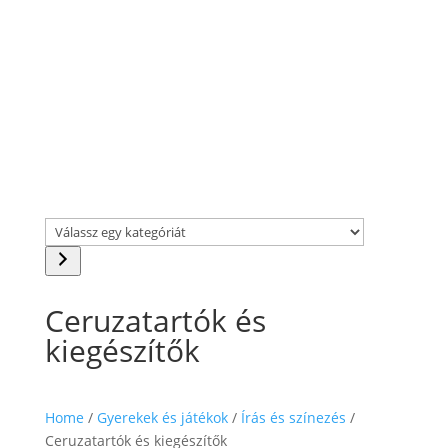
Válassz
egy
kategóriát
Ceruzatartók és
kiegészítők
Home
/
Gyerekek és játékok
/
Írás és színezés
/
Ceruzatartók és kiegészítők