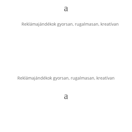
Reklámajándékok gyorsan, rugalmasan, kreatívan
Reklámajándékok gyorsan, rugalmasan, kreatívan