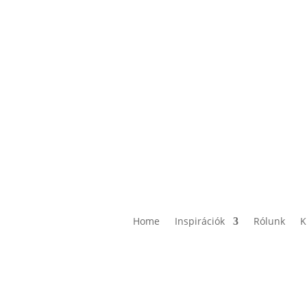
Home
Inspirációk
Rólunk
K