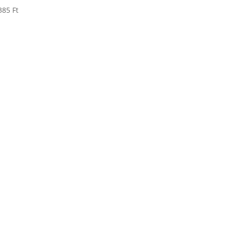
385
Ft