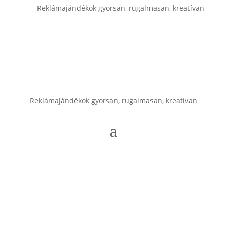
Reklámajándékok gyorsan, rugalmasan, kreatívan
Reklámajándékok gyorsan, rugalmasan, kreatívan