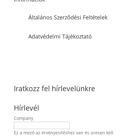
Általános Szerződési Feltételek
Adatvédelmi Tájékoztató
Iratkozz fel hírlevelünkre
Hírlevél
Company
Ez a mező az érvényesítéshez van és üresen kell