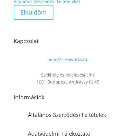
Általános Szerződési Feltételeket
Kapcsolat
hello@creaworks.hu
Székhely és levelezési cím:
1061 Budapest, Andrássy út 45
Információk
Általános Szerződési Feltételek
Adatvédelmi Tájékoztató