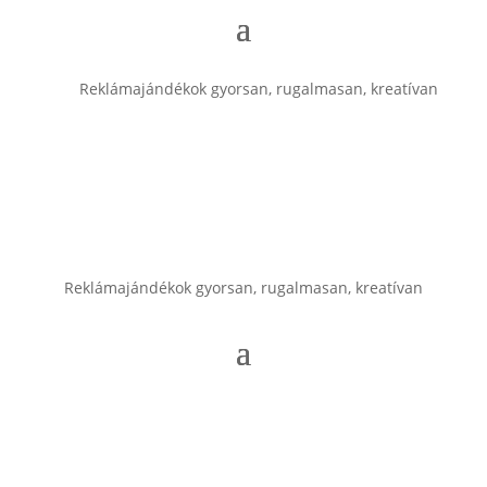
Reklámajándékok gyorsan, rugalmasan, kreatívan
Reklámajándékok gyorsan, rugalmasan, kreatívan