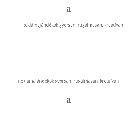
Reklámajándékok gyorsan, rugalmasan, kreatívan
Reklámajándékok gyorsan, rugalmasan, kreatívan