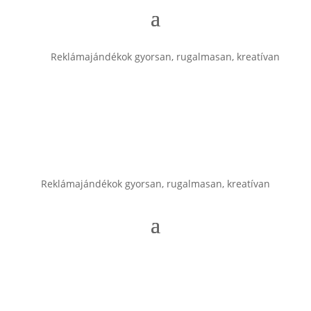
Reklámajándékok gyorsan, rugalmasan, kreatívan
Reklámajándékok gyorsan, rugalmasan, kreatívan