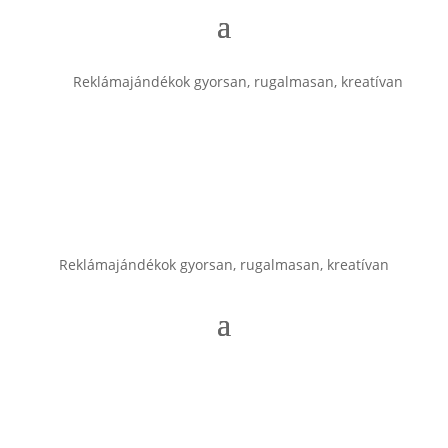
Reklámajándékok gyorsan, rugalmasan, kreatívan
Reklámajándékok gyorsan, rugalmasan, kreatívan