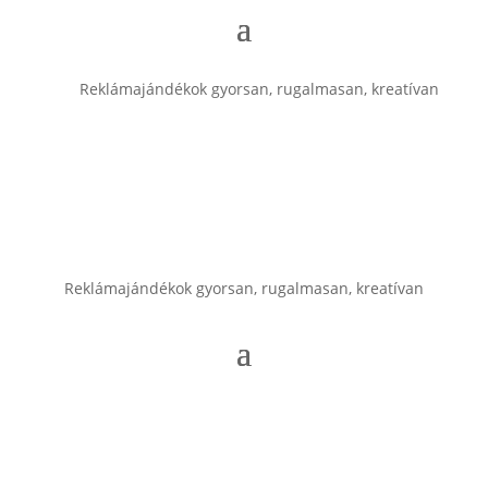
Reklámajándékok gyorsan, rugalmasan, kreatívan
Reklámajándékok gyorsan, rugalmasan, kreatívan