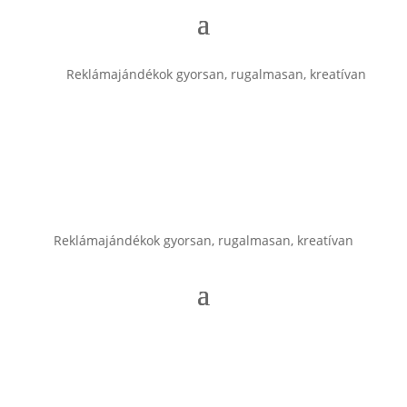
Reklámajándékok gyorsan, rugalmasan, kreatívan
Reklámajándékok gyorsan, rugalmasan, kreatívan