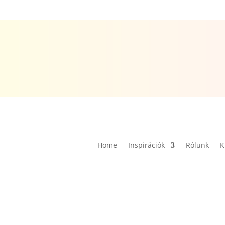
Home
Inspirációk
Rólunk
K