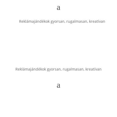
Reklámajándékok gyorsan, rugalmasan, kreatívan
Reklámajándékok gyorsan, rugalmasan, kreatívan