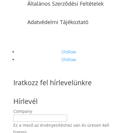
Általános Szerződési Feltételek
Adatvédelmi Tájékoztató
Follow
Follow
Iratkozz fel hírlevelünkre
Hírlevél
Company
Ez a mező az érvényesítéshez van és üresen kell
hagyni.