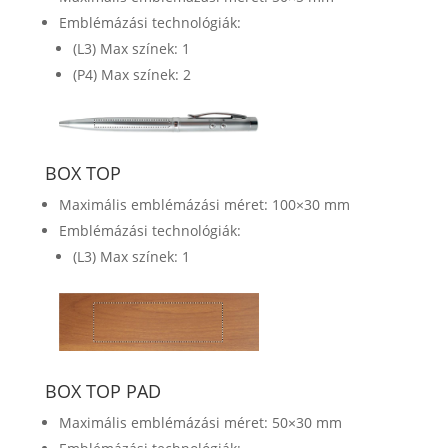
Emblémázási technológiák:
(L3) Max színek: 1
(P4) Max színek: 2
BOX TOP
Maximális emblémázási méret: 100×30 mm
Emblémázási technológiák:
(L3) Max színek: 1
BOX TOP PAD
Maximális emblémázási méret: 50×30 mm