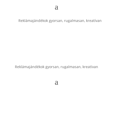
Reklámajándékok gyorsan, rugalmasan, kreatívan
Reklámajándékok gyorsan, rugalmasan, kreatívan