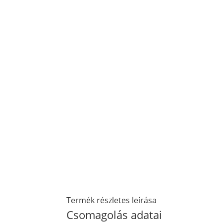
Termék részletes leírása
Csomagolás adatai