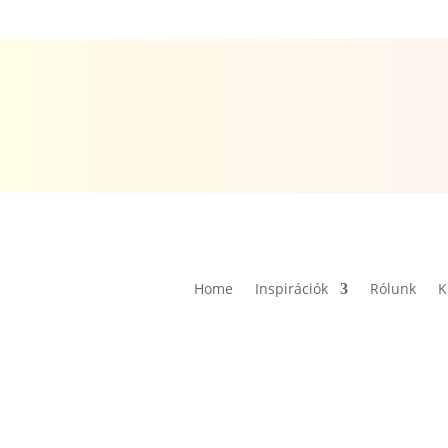
Home
Inspirációk
Rólunk
K