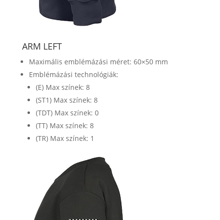
ARM LEFT
Maximális emblémázási méret: 60×50 mm
Emblémázási technológiák:
(E) Max színek: 8
(ST1) Max színek: 8
(TDT) Max színek: 0
(TT) Max színek: 8
(TR) Max színek: 1