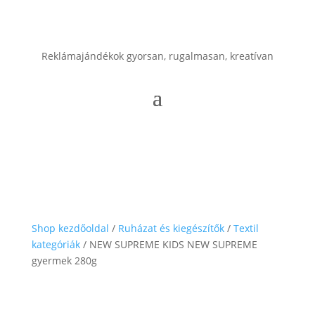
Reklámajándékok gyorsan, rugalmasan, kreatívan
Shop kezdőoldal
/
Ruházat és kiegészítők
/
Textil
kategóriák
/ NEW SUPREME KIDS NEW SUPREME
gyermek 280g