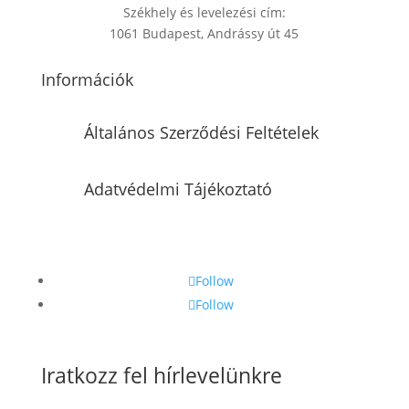
Székhely és levelezési cím:
1061 Budapest, Andrássy út 45
Információk
Általános Szerződési Feltételek
Adatvédelmi Tájékoztató
Follow
Follow
Iratkozz fel hírlevelünkre