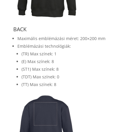
BACK
Maximális emblémázási méret: 200×200 mm
Emblémázási technológiák:
(TR) Max színek: 1
(E) Max színek: 8
(ST1) Max színek: 8
(TDT) Max színek: 0
(TT) Max színek: 8