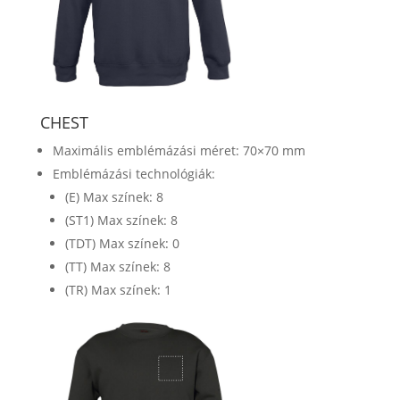
CHEST
Maximális emblémázási méret: 70×70 mm
Emblémázási technológiák:
(E) Max színek: 8
(ST1) Max színek: 8
(TDT) Max színek: 0
(TT) Max színek: 8
(TR) Max színek: 1