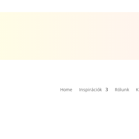
Home
Inspirációk
Rólunk
K