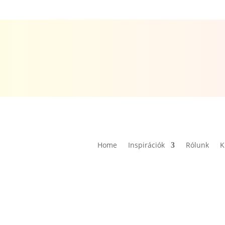
Home
Inspirációk
Rólunk
K