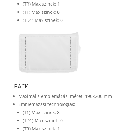
(TR) Max színek: 1
(T1) Max színek: 8
(TD1) Max színek: 0
BACK
Maximális emblémázási méret: 190×200 mm
Emblémázási technológiák:
(T1) Max színek: 8
(TD1) Max színek: 0
(TR) Max színek: 1