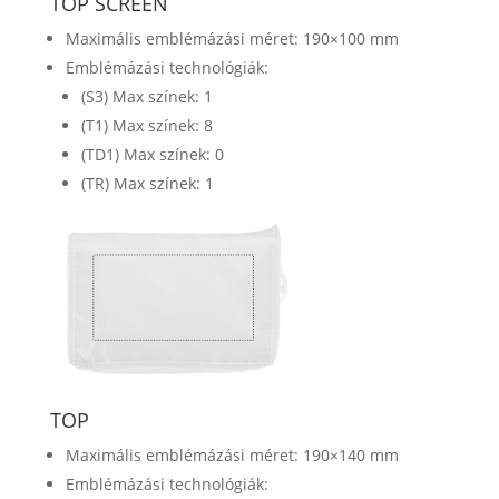
TOP SCREEN
Maximális emblémázási méret: 190×100 mm
Emblémázási technológiák:
(S3) Max színek: 1
(T1) Max színek: 8
(TD1) Max színek: 0
(TR) Max színek: 1
TOP
Maximális emblémázási méret: 190×140 mm
Emblémázási technológiák: