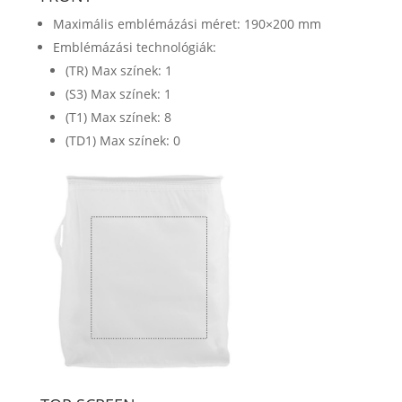
Maximális emblémázási méret: 190×200 mm
Emblémázási technológiák:
(TR) Max színek: 1
(S3) Max színek: 1
(T1) Max színek: 8
(TD1) Max színek: 0