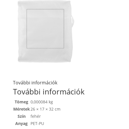
További információk
További információk
Tömeg
0,000084 kg
Méretek
26 × 17 × 32 cm
Szín
fehér
Anyag
PET-PU