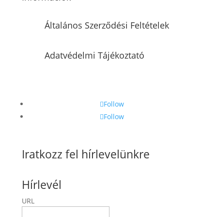
Általános Szerződési Feltételek
Adatvédelmi Tájékoztató
Follow
Follow
Iratkozz fel hírlevelünkre
Hírlevél
URL