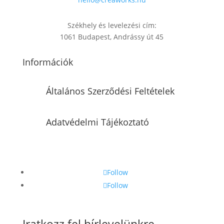
Székhely és levelezési cím:
1061 Budapest, Andrássy út 45
Információk
Általános Szerződési Feltételek
Adatvédelmi Tájékoztató
Follow
Follow