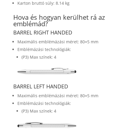
Karton bruttó súly: 8.14 kg
Hova és hogyan kerülhet rá az
emblémád?
BARREL RIGHT HANDED
Maximális emblémázási méret: 80×5 mm
Emblémázási technológiák:
(P3) Max színek: 4
BARREL LEFT HANDED
Maximális emblémázási méret: 80×5 mm
Emblémázási technológiák:
(P3) Max színek: 4