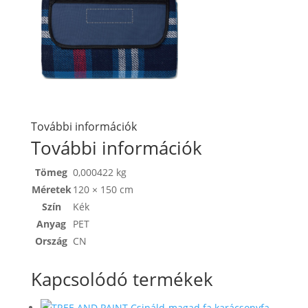
További információk
További információk
Tömeg
0,000422 kg
Méretek
120 × 150 cm
Szín
Kék
Anyag
PET
Ország
CN
Kapcsolódó termékek