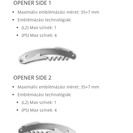
OPENER SIDE 1
Maximális emblémázási méret: 35×7 mm
Emblémázási technológiák:
(L2) Max színek: 1
(P5) Max színek: 4
OPENER SIDE 2
Maximális emblémázási méret: 35×7 mm
Emblémázási technológiák:
(L2) Max színek: 1
(P5) Max színek: 4