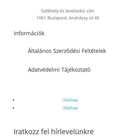
Székhely és levelezési cím:
1061 Budapest, Andrássy út 45
Információk
Általános Szerződési Feltételek
Adatvédelmi Tájékoztató
Follow
Follow
Iratkozz fel hírlevelünkre