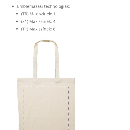
Emblémázási technológiák:
(TR) Max színek: 1
(S1) Max színek: 4
(T1) Max színek: 8