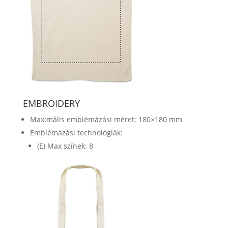
EMBROIDERY
Maximális emblémázási méret: 180×180 mm
Emblémázási technológiák:
(E) Max színek: 8