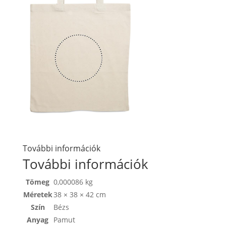
További információk
További információk
Tömeg
0,000086 kg
Méretek
38 × 38 × 42 cm
Szín
Bézs
Anyag
Pamut